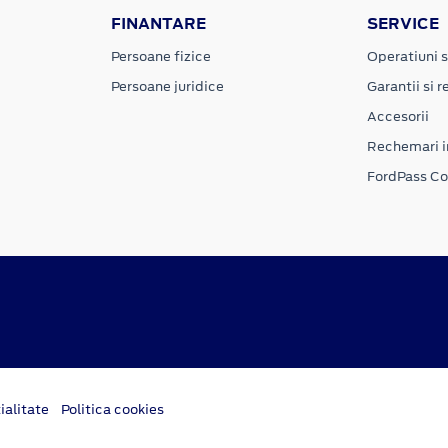
FINANTARE
SERVICE
Persoane fizice
Operatiuni s
Persoane juridice
Garantii si re
Accesorii
Rechemari i
FordPass C
ialitate
Politica cookies