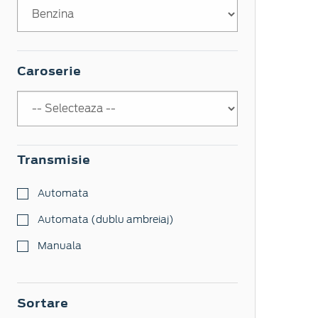
Caroserie
Transmisie
Automata
Automata (dublu ambreiaj)
Manuala
Sortare