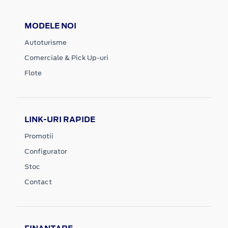
MODELE NOI
Autoturisme
Comerciale & Pick Up-uri
Flote
LINK-URI RAPIDE
Promotii
Configurator
Stoc
Contact