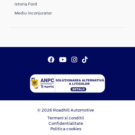
Istoria Ford
Mediu inconjurator
© 2026 Roadhill Automotive
Termeni si conditii
Confidentialitate
Politica cookies