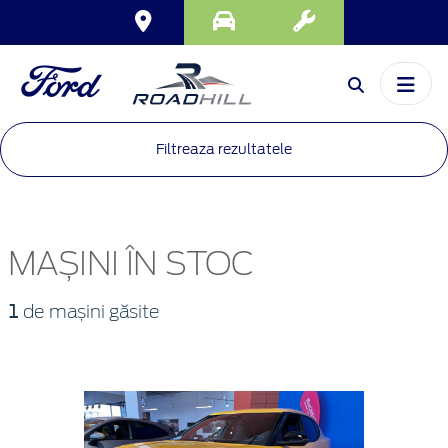
Filtreaza rezultatele
MAȘINI ÎN STOC
1
de mașini găsite