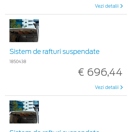
Vezi detalii
Sistem de rafturi suspendate
1850438
€ 696,44
Vezi detalii