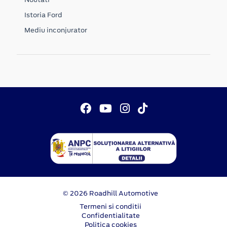
Istoria Ford
Mediu inconjurator
© 2026 Roadhill Automotive
Termeni si conditii
Confidentialitate
Politica cookies