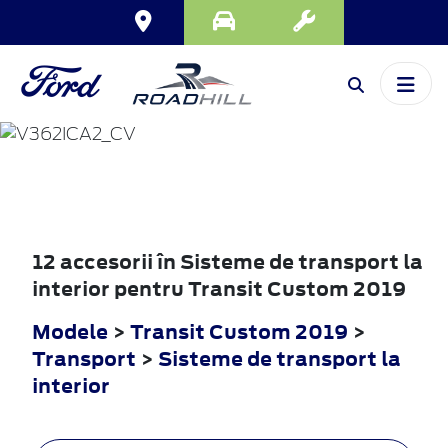
TRANSIT
CUSTOM
2019
12 accesorii în Sisteme de transport la
interior pentru Transit Custom 2019
Modele
>
Transit Custom 2019
>
Transport
>
Sisteme de transport la
interior