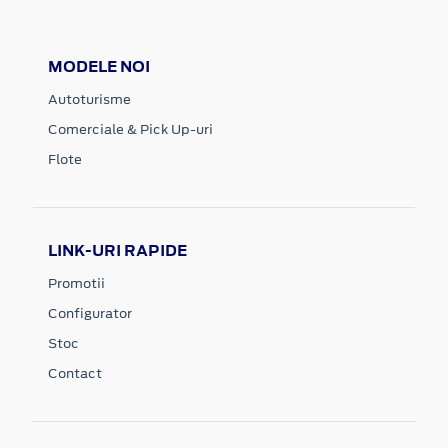
MODELE NOI
Autoturisme
Comerciale & Pick Up-uri
Flote
LINK-URI RAPIDE
Promotii
Configurator
Stoc
Contact