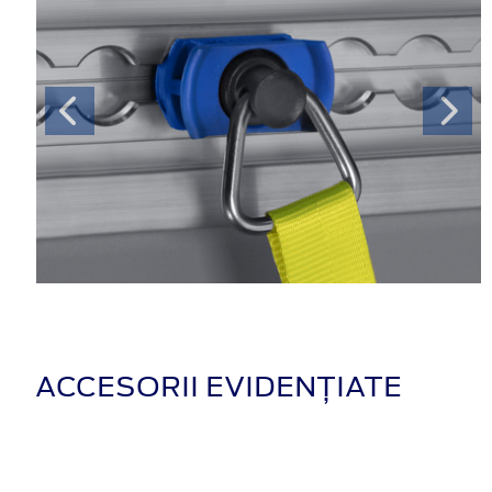
ACCESORII EVIDENȚIATE