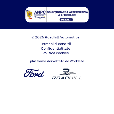
© 2026 Roadhill Automotive
Termeni si conditii
Confidentialitate
Politica cookies
platformă dezvoltată de Workleto