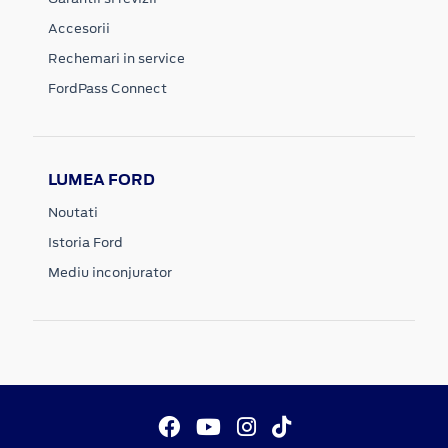
Accesorii
Rechemari in service
FordPass Connect
LUMEA FORD
Noutati
Istoria Ford
Mediu inconjurator