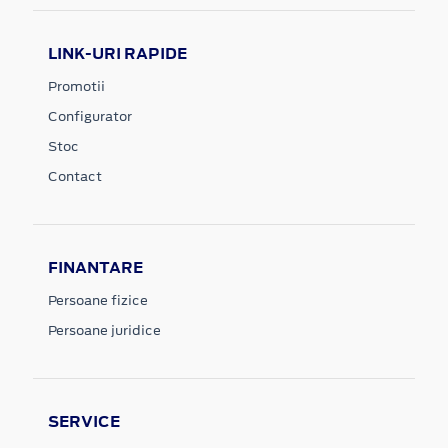
LINK-URI RAPIDE
Promotii
Configurator
Stoc
Contact
FINANTARE
Persoane fizice
Persoane juridice
SERVICE