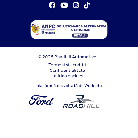
© 2026 Roadhill Automotive
Termeni si conditii
Confidentialitate
Politica cookies
platformă dezvoltată de Workleto