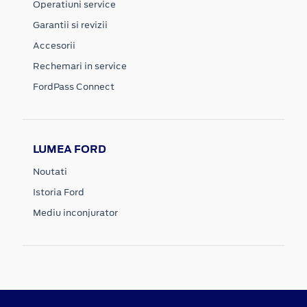
Operatiuni service
Garantii si revizii
Accesorii
Rechemari in service
FordPass Connect
LUMEA FORD
Noutati
Istoria Ford
Mediu inconjurator