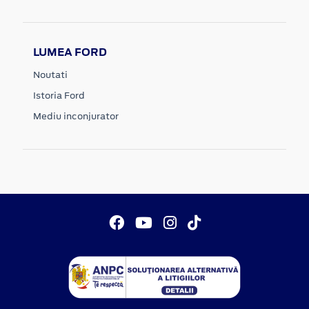
LUMEA FORD
Noutati
Istoria Ford
Mediu inconjurator