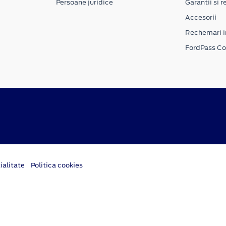
Persoane juridice
Garantii si re
Accesorii
Rechemari i
FordPass C
ialitate
Politica cookies