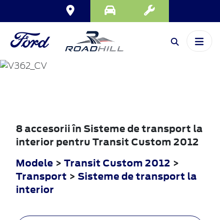
TRANSIT
CUSTOM
2012
8 accesorii în Sisteme de transport la
interior pentru Transit Custom 2012
Modele
>
Transit Custom 2012
>
Transport
>
Sisteme de transport la
interior