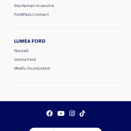
Rechemari in service
FordPass Connect
LUMEA FORD
Noutati
Istoria Ford
Mediu inconjurator