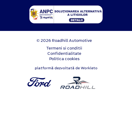
© 2026 Roadhill Automotive
Termeni si conditii
Confidentialitate
Politica cookies
platformă dezvoltată de Workleto