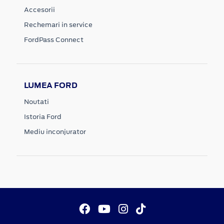
Accesorii
Rechemari in service
FordPass Connect
LUMEA FORD
Noutati
Istoria Ford
Mediu inconjurator