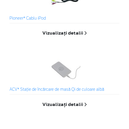
Pioneer* Cablu iPod
Vizualizați detalii
ACV* Stație de încărcare de masă Qi de culoare albă
Vizualizați detalii