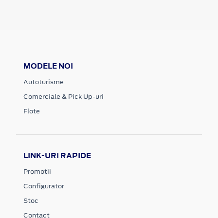
MODELE NOI
Autoturisme
Comerciale & Pick Up-uri
Flote
LINK-URI RAPIDE
Promotii
Configurator
Stoc
Contact