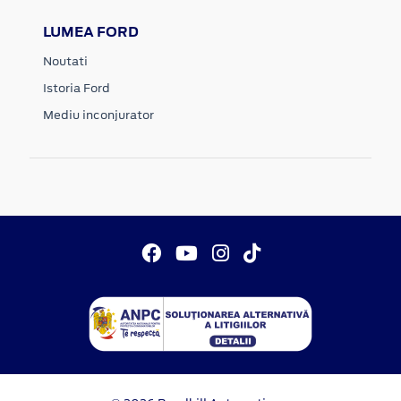
LUMEA FORD
Noutati
Istoria Ford
Mediu inconjurator