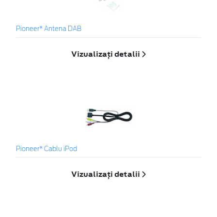
Pioneer* Antena DAB
Vizualizați detalii
Pioneer* Cablu iPod
Vizualizați detalii