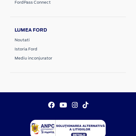
FordPass Connect
LUMEA FORD
Noutati
Istoria Ford
Mediu inconjurator