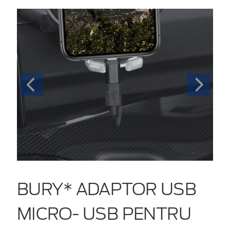
BURY* ADAPTOR USB
MICRO- USB PENTRU