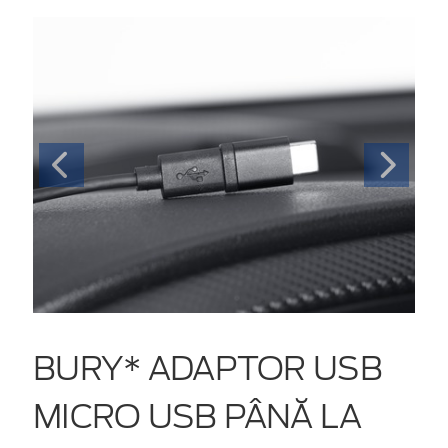
BURY* ADAPTOR USB
MICRO USB PÂNĂ LA