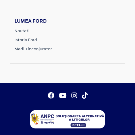
LUMEA FORD
Noutati
Istoria Ford
Mediu inconjurator