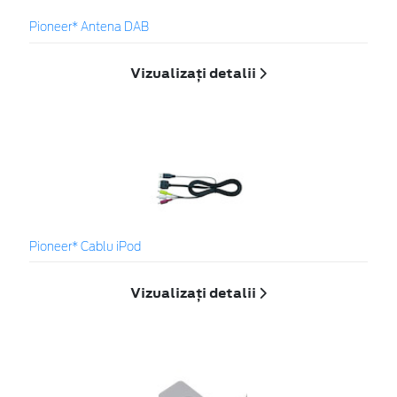
Pioneer* Antena DAB
Vizualizați detalii
Pioneer* Cablu iPod
Vizualizați detalii