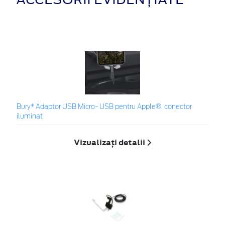
Bury* Adaptor USB Micro- USB pentru Apple®, conector
iluminat
Vizualizați detalii