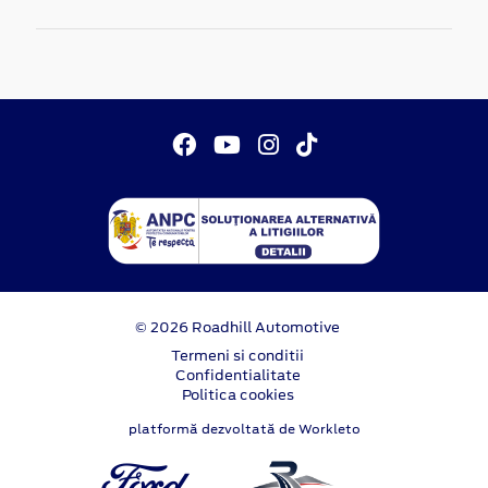
© 2026 Roadhill Automotive
Termeni si conditii
Confidentialitate
Politica cookies
platformă dezvoltată de Workleto