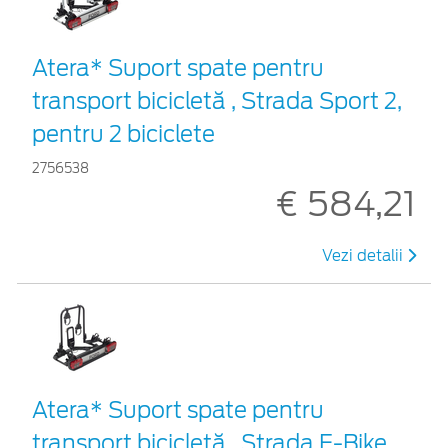
Atera* Suport spate pentru
transport bicicletă , Strada Sport 2,
pentru 2 biciclete
2756538
€ 584,21
Vezi detalii
Atera* Suport spate pentru
transport bicicletă , Strada E-Bike,