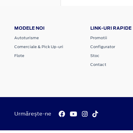
MODELE NOI
LINK-URI RAPIDE
Autoturisme
Promotii
Comerciale & Pick Up-uri
Configurator
Flote
Stoc
Contact
Urmărește-ne