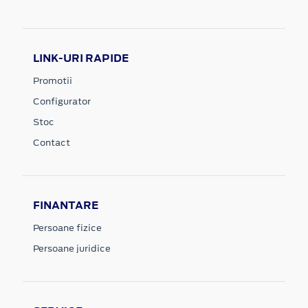
LINK-URI RAPIDE
Promotii
Configurator
Stoc
Contact
FINANTARE
Persoane fizice
Persoane juridice