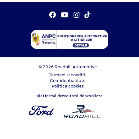
© 2026 Roadhill Automotive
Termeni si conditii
Confidentialitate
Politica cookies
platformă dezvoltată de Workleto