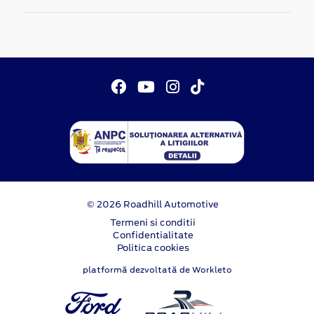
© 2026 Roadhill Automotive
Termeni si conditii
Confidentialitate
Politica cookies
platformă dezvoltată de Workleto