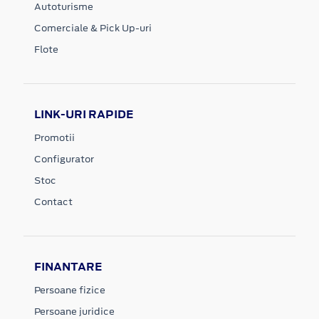
Autoturisme
Comerciale & Pick Up-uri
Flote
LINK-URI RAPIDE
Promotii
Configurator
Stoc
Contact
FINANTARE
Persoane fizice
Persoane juridice