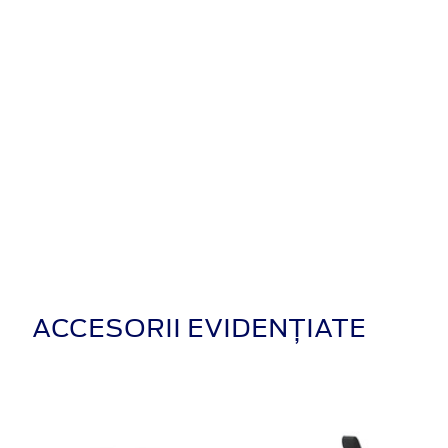
ACCESORII EVIDENȚIATE