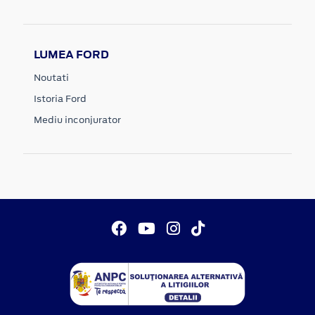
LUMEA FORD
Noutati
Istoria Ford
Mediu inconjurator