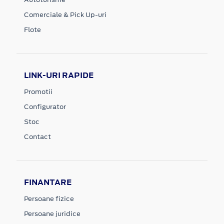
Comerciale & Pick Up-uri
Flote
LINK-URI RAPIDE
Promotii
Configurator
Stoc
Contact
FINANTARE
Persoane fizice
Persoane juridice