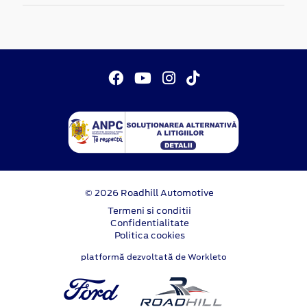
© 2026 Roadhill Automotive
Termeni si conditii
Confidentialitate
Politica cookies
platformă dezvoltată de Workleto