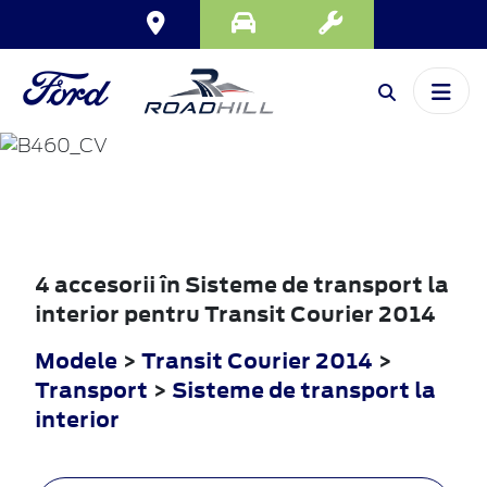
TRANSIT
COURIER
2014
4 accesorii în Sisteme de transport la
interior pentru Transit Courier 2014
Modele
>
Transit Courier 2014
>
Transport
>
Sisteme de transport la
interior