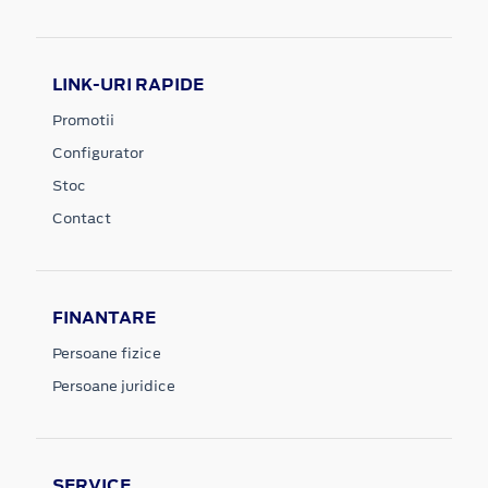
LINK-URI RAPIDE
Promotii
Configurator
Stoc
Contact
FINANTARE
Persoane fizice
Persoane juridice
SERVICE