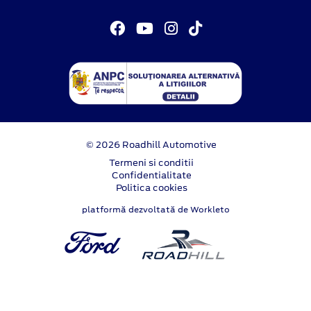
© 2026 Roadhill Automotive
Termeni si conditii
Confidentialitate
Politica cookies
platformă dezvoltată de Workleto