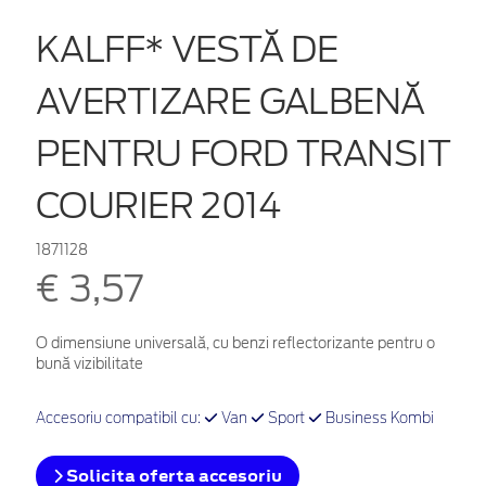
KALFF* VESTĂ DE
AVERTIZARE GALBENĂ
PENTRU FORD TRANSIT
COURIER 2014
1871128
€ 3,57
O dimensiune universală, cu benzi reflectorizante pentru o
bună vizibilitate
Accesoriu compatibil cu:
Van
Sport
Business Kombi
Solicita oferta accesoriu