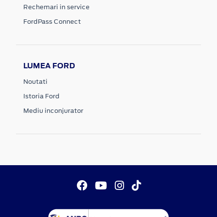
Rechemari in service
FordPass Connect
LUMEA FORD
Noutati
Istoria Ford
Mediu inconjurator