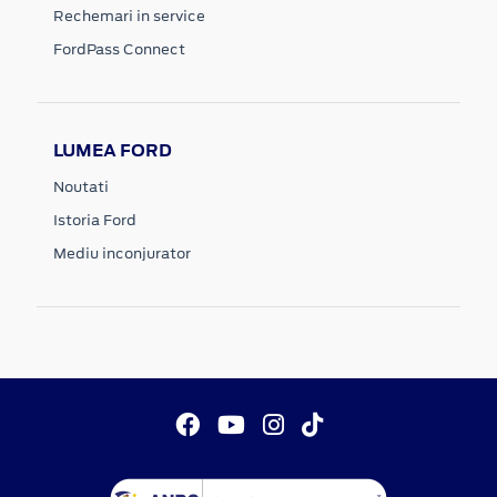
Rechemari in service
FordPass Connect
LUMEA FORD
Noutati
Istoria Ford
Mediu inconjurator