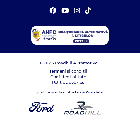
© 2026 Roadhill Automotive
Termeni si conditii
Confidentialitate
Politica cookies
platformă dezvoltată de Workleto