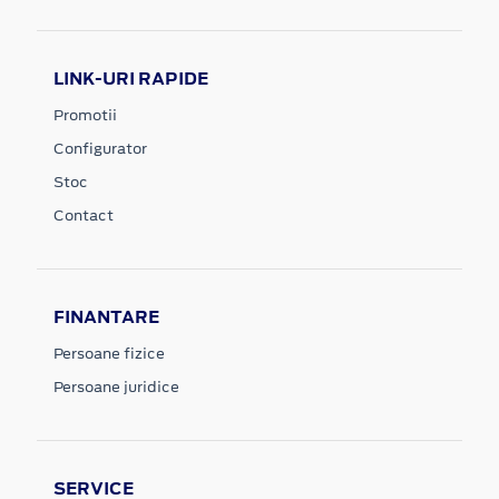
LINK-URI RAPIDE
Promotii
Configurator
Stoc
Contact
FINANTARE
Persoane fizice
Persoane juridice
SERVICE