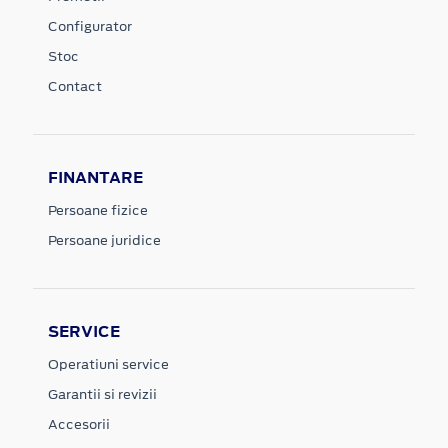
Configurator
Stoc
Contact
FINANTARE
Persoane fizice
Persoane juridice
SERVICE
Operatiuni service
Garantii si revizii
Accesorii