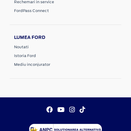
Rechemari in service
FordPass Connect
LUMEA FORD
Noutati
Istoria Ford
Mediu inconjurator