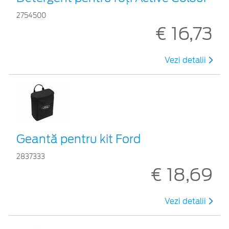
2754500
€ 16,73
Vezi detalii
Geantă pentru kit Ford
2837333
€ 18,69
Vezi detalii