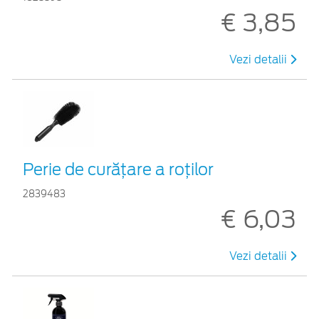
€ 3,85
Vezi detalii
Perie de curățare a roților
2839483
€ 6,03
Vezi detalii