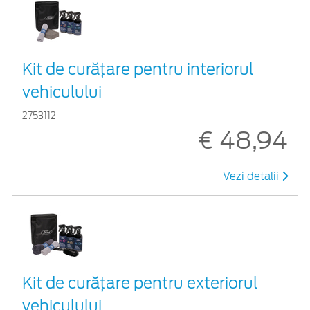
Kit de curățare pentru interiorul
vehiculului
2753112
€ 48,94
Vezi detalii
Kit de curățare pentru exteriorul
vehiculului