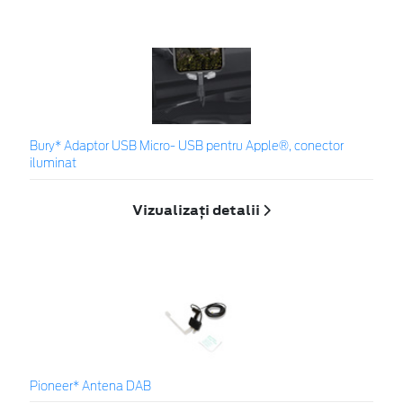
Bury* Adaptor USB Micro- USB pentru Apple®, conector
iluminat
Vizualizați detalii
Pioneer* Antena DAB