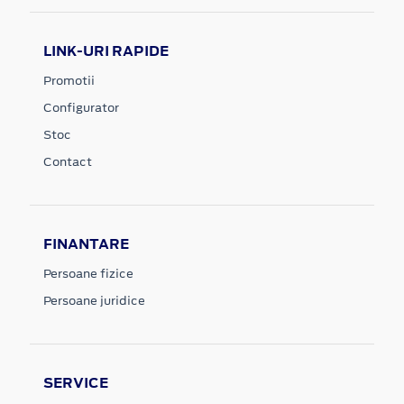
LINK-URI RAPIDE
Promotii
Configurator
Stoc
Contact
FINANTARE
Persoane fizice
Persoane juridice
SERVICE