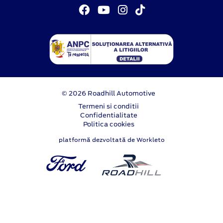
© 2026 Roadhill Automotive
Termeni si conditii
Confidentialitate
Politica cookies
platformă dezvoltată de Workleto