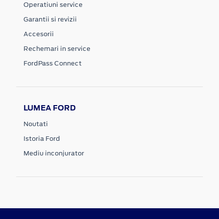
Operatiuni service
Garantii si revizii
Accesorii
Rechemari in service
FordPass Connect
LUMEA FORD
Noutati
Istoria Ford
Mediu inconjurator