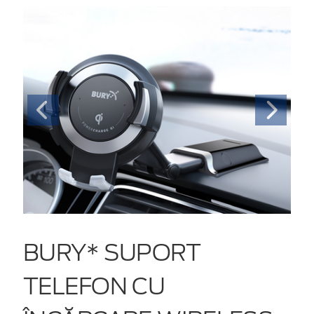
BURY* SUPORT
TELEFON CU