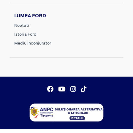
LUMEA FORD
Noutati
Istoria Ford
Mediu inconjurator