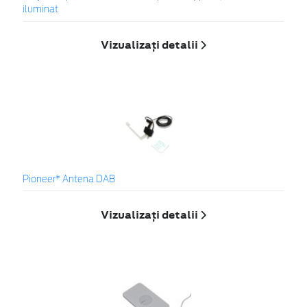
iluminat
Vizualizați detalii
Pioneer* Antena DAB
Vizualizați detalii