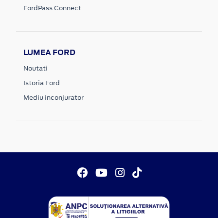
FordPass Connect
LUMEA FORD
Noutati
Istoria Ford
Mediu inconjurator