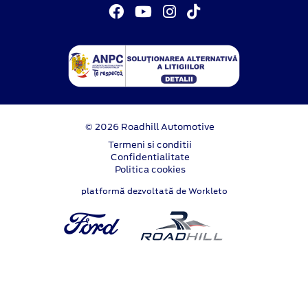
© 2026 Roadhill Automotive
Termeni si conditii
Confidentialitate
Politica cookies
platformă dezvoltată de Workleto