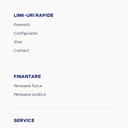
LINK-URI RAPIDE
Promotii
Configurator
Stoc
Contact
FINANTARE
Persoane fizice
Persoane juridice
SERVICE