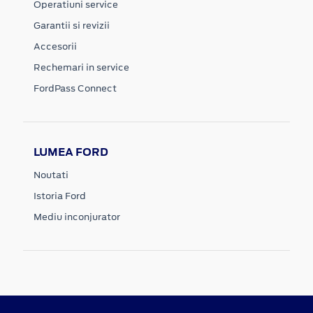
Operatiuni service
Garantii si revizii
Accesorii
Rechemari in service
FordPass Connect
LUMEA FORD
Noutati
Istoria Ford
Mediu inconjurator