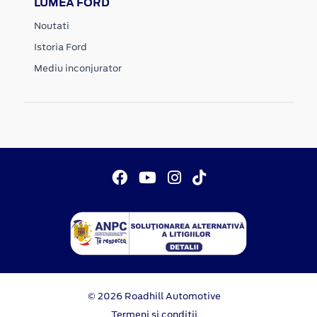
LUMEA FORD
Noutati
Istoria Ford
Mediu inconjurator
© 2026 Roadhill Automotive
Termeni si conditii