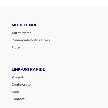
MODELE NOI
Autoturisme
Comerciale & Pick Up-uri
Flote
LINK-URI RAPIDE
Promotii
Configurator
Stoc
Contact