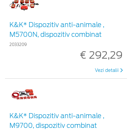
K&K* Dispozitiv anti-animale ,
M5700N, dispozitiv combinat
2033209
€ 292,29
Vezi detalii
K&K* Dispozitiv anti-animale ,
M9700, dispozitiv combinat