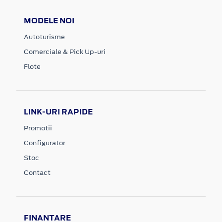
MODELE NOI
Autoturisme
Comerciale & Pick Up-uri
Flote
LINK-URI RAPIDE
Promotii
Configurator
Stoc
Contact
FINANTARE