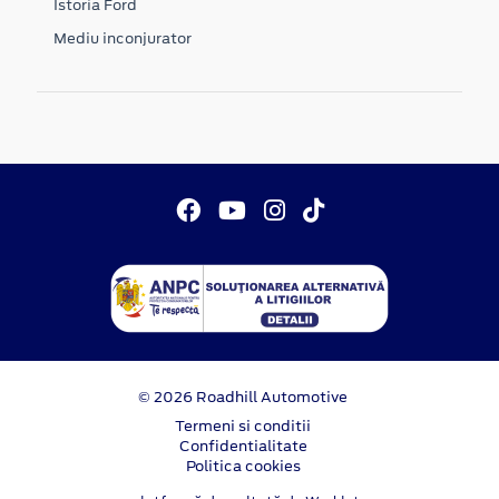
Istoria Ford
Mediu inconjurator
© 2026 Roadhill Automotive
Termeni si conditii
Confidentialitate
Politica cookies