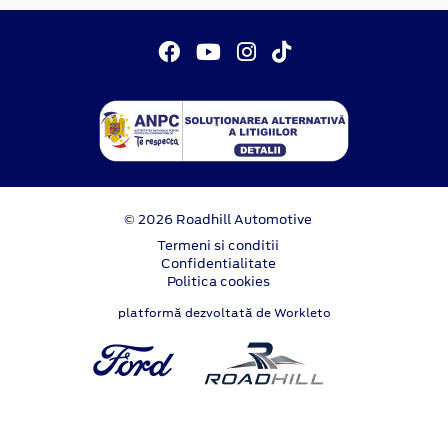
© 2026 Roadhill Automotive
Termeni si conditii
Confidentialitate
Politica cookies
platformă dezvoltată de Workleto