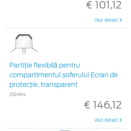
€ 101,12
Vezi detalii
Partiție flexibilă pentru
compartimentul șoferului Ecran de
protecție, transparent
2524914
€ 146,12
Vezi detalii