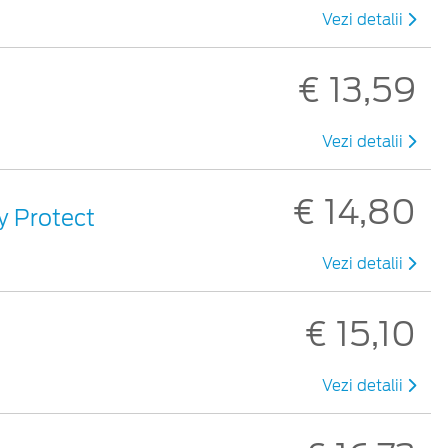
Vezi detalii
€ 13,59
Vezi detalii
€ 14,80
sy Protect
Vezi detalii
€ 15,10
Vezi detalii