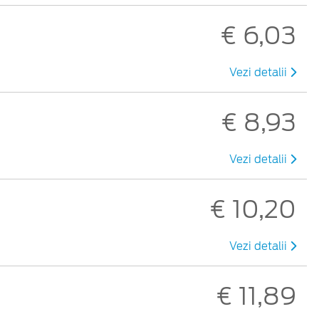
€ 6,03
Vezi detalii
€ 8,93
Vezi detalii
€ 10,20
Vezi detalii
€ 11,89