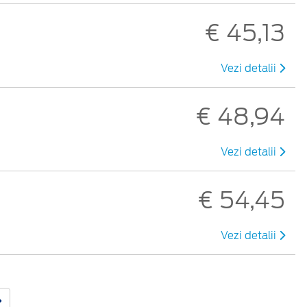
€ 45,13
Vezi detalii
€ 48,94
Vezi detalii
€ 54,45
Vezi detalii