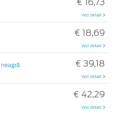
€ 16,73
Vezi detalii
€ 18,69
Vezi detalii
€ 39,18
 neagră
Vezi detalii
€ 42,29
Vezi detalii