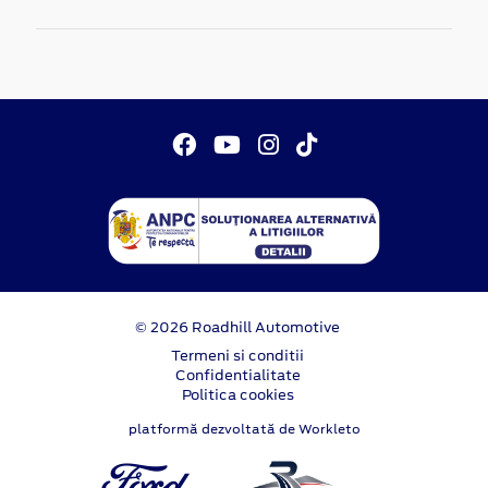
© 2026 Roadhill Automotive
Termeni si conditii
Confidentialitate
Politica cookies
platformă dezvoltată de Workleto