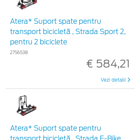
Atera* Suport spate pentru
transport bicicletă , Strada Sport 2,
pentru 2 biciclete
2756538
€ 584,21
Vezi detalii
Atera* Suport spate pentru
transport bicicletă , Strada E-Bike,