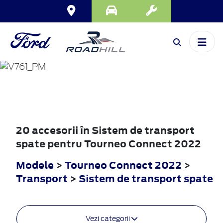
TOURNEO
CONNECT
2022
20 accesorii în Sistem de transport
spate pentru Tourneo Connect 2022
Modele
>
Tourneo Connect 2022
>
Transport
>
Sistem de transport spate
Vezi categorii