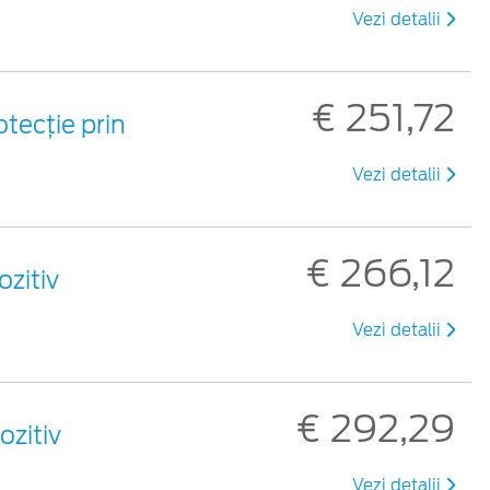
Vezi detalii
€ 251,72
tecție prin
Vezi detalii
€ 266,12
zitiv
Vezi detalii
€ 292,29
ozitiv
Vezi detalii