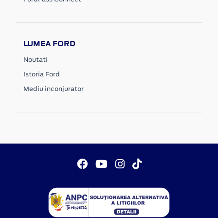
LUMEA FORD
Noutati
Istoria Ford
Mediu inconjurator