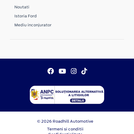
Noutati
Istoria Ford
Mediu inconjurator
© 2026 Roadhill Automotive
Termeni si conditii