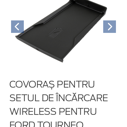
COVORAȘ PENTRU
SETUL DE ÎNCĂRCARE
WIRELESS PENTRU
FORD TOURNEO