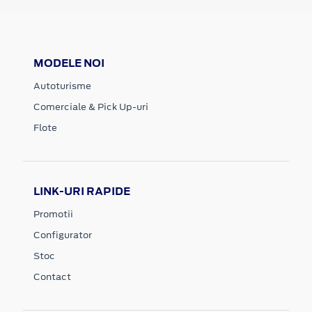
MODELE NOI
Autoturisme
Comerciale & Pick Up-uri
Flote
LINK-URI RAPIDE
Promotii
Configurator
Stoc
Contact