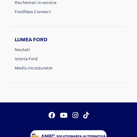
Rechemari in service
FordPass Connect
LUMEA FORD
Noutati
Istoria Ford
Mediu inconjurator