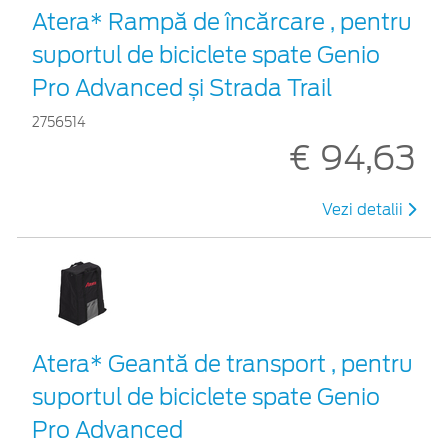
Atera* Rampă de încărcare , pentru
suportul de biciclete spate Genio
Pro Advanced și Strada Trail
2756514
€ 94,63
Vezi detalii
Atera* Geantă de transport , pentru
suportul de biciclete spate Genio
Pro Advanced