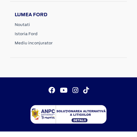
LUMEA FORD
Noutati
Istoria Ford
Mediu inconjurator