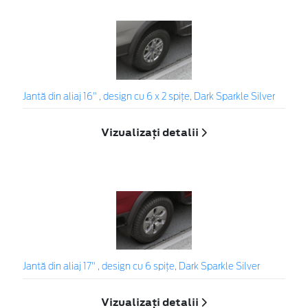
Jantă din aliaj 16" , design cu 6 x 2 spiţe, Dark Sparkle Silver
Vizualizați detalii
Jantă din aliaj 17" , design cu 6 spiţe, Dark Sparkle Silver
Vizualizați detalii