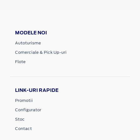
MODELE NOI
Autoturisme
Comerciale & Pick Up-uri
Flote
LINK-URI RAPIDE
Promotii
Configurator
Stoc
Contact