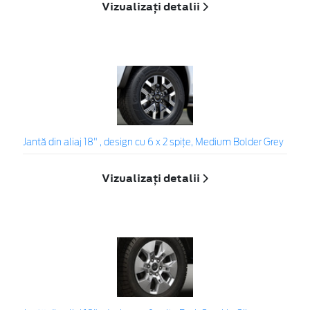
Vizualizați detalii
Jantă din aliaj 18" , design cu 6 x 2 spițe, Medium Bolder Grey
Vizualizați detalii