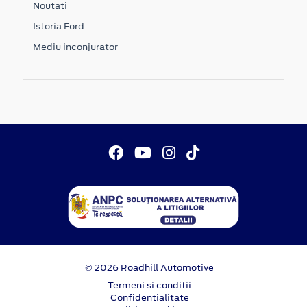
Noutati
Istoria Ford
Mediu inconjurator
© 2026 Roadhill Automotive
Termeni si conditii
Confidentialitate