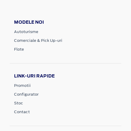
MODELE NOI
Autoturisme
Comerciale & Pick Up-uri
Flote
LINK-URI RAPIDE
Promotii
Configurator
Stoc
Contact