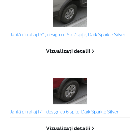
Jantă din aliaj 16" , design cu 6 x 2 spiţe, Dark Sparkle Silver
Vizualizați detalii
Jantă din aliaj 17" , design cu 6 spiţe, Dark Sparkle Silver
Vizualizați detalii