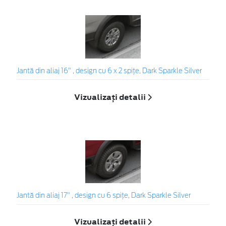
Jantă din aliaj 16" , design cu 6 x 2 spiţe, Dark Sparkle Silver
Vizualizați detalii
Jantă din aliaj 17" , design cu 6 spiţe, Dark Sparkle Silver
Vizualizați detalii