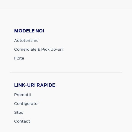
MODELE NOI
Autoturisme
Comerciale & Pick Up-uri
Flote
LINK-URI RAPIDE
Promotii
Configurator
Stoc
Contact