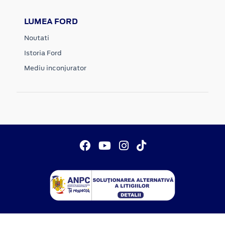
LUMEA FORD
Noutati
Istoria Ford
Mediu inconjurator