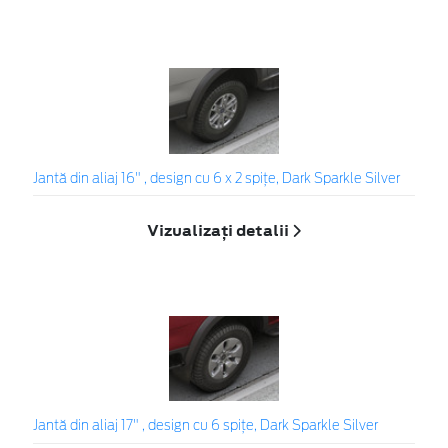
Jantă din aliaj 16" , design cu 6 x 2 spiţe, Dark Sparkle Silver
Vizualizați detalii
Jantă din aliaj 17" , design cu 6 spiţe, Dark Sparkle Silver