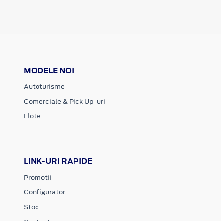
MODELE NOI
Autoturisme
Comerciale & Pick Up-uri
Flote
LINK-URI RAPIDE
Promotii
Configurator
Stoc