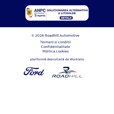
© 2026 Roadhill Automotive
Termeni si conditii
Confidentialitate
Politica cookies
platformă dezvoltată de Workleto