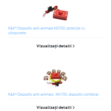
K&K* Dispozitiv anti-animale M2700, protecție cu
ultrasunete
Vizualizați detalii
K&K* Dispozitiv anti-animale , M4700, dispozitiv combinat
Vizualizați detalii