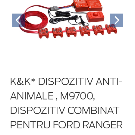
K&K* DISPOZITIV ANTI-
ANIMALE , M9700,
DISPOZITIV COMBINAT
PENTRU FORD RANGER