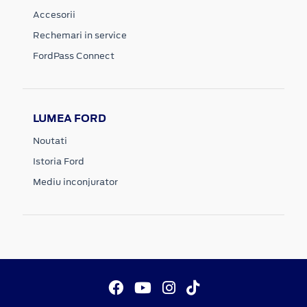
Accesorii
Rechemari in service
FordPass Connect
LUMEA FORD
Noutati
Istoria Ford
Mediu inconjurator