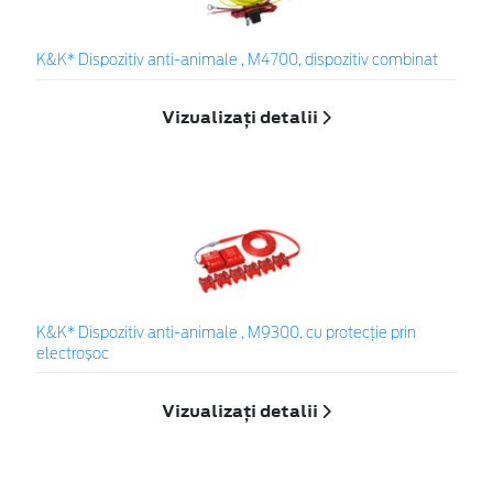
K&K* Dispozitiv anti-animale , M4700, dispozitiv combinat
Vizualizați detalii
K&K* Dispozitiv anti-animale , M9300, cu protecție prin
electroșoc
Vizualizați detalii