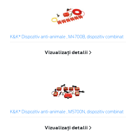
K&K* Dispozitiv anti-animale , M4700B, dispozitiv combinat
Vizualizați detalii
K&K* Dispozitiv anti-animale , M5700N, dispozitiv combinat
Vizualizați detalii