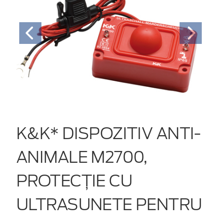
K&K* DISPOZITIV ANTI-
ANIMALE M2700,
PROTECȚIE CU
ULTRASUNETE PENTRU