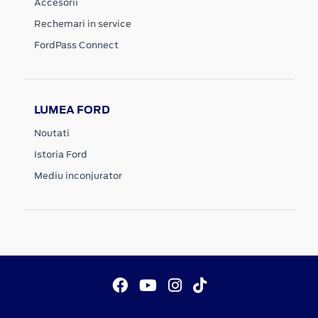
Accesorii
Rechemari in service
FordPass Connect
LUMEA FORD
Noutati
Istoria Ford
Mediu inconjurator