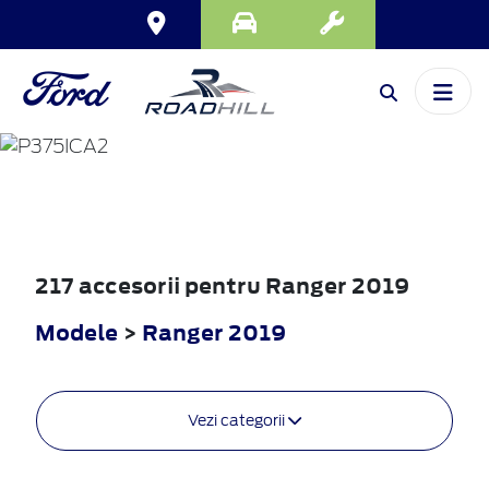
RANGER
2019
217 accesorii pentru Ranger 2019
Modele
>
Ranger 2019
Vezi categorii