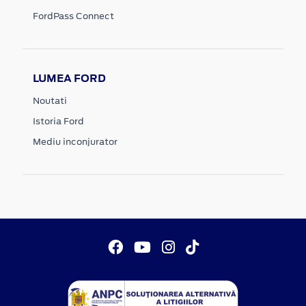
FordPass Connect
LUMEA FORD
Noutati
Istoria Ford
Mediu inconjurator