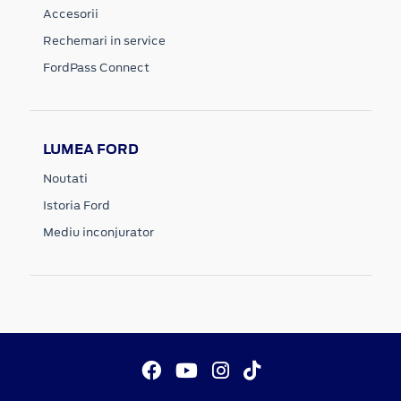
Accesorii
Rechemari in service
FordPass Connect
LUMEA FORD
Noutati
Istoria Ford
Mediu inconjurator