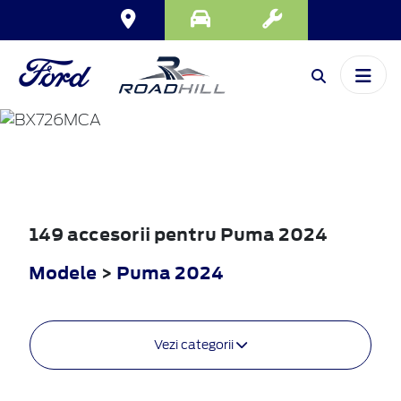
PUMA
2024
149 accesorii pentru Puma 2024
Modele
>
Puma 2024
Vezi categorii