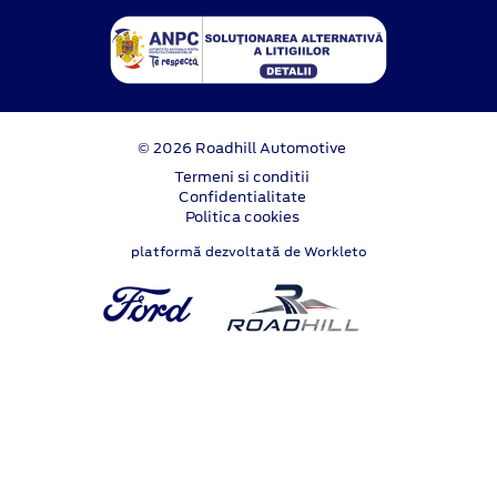
© 2026 Roadhill Automotive
Termeni si conditii
Confidentialitate
Politica cookies
platformă dezvoltată de Workleto