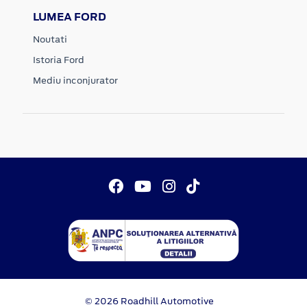
LUMEA FORD
Noutati
Istoria Ford
Mediu inconjurator
© 2026 Roadhill Automotive