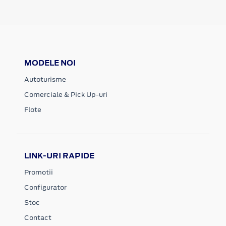
MODELE NOI
Autoturisme
Comerciale & Pick Up-uri
Flote
LINK-URI RAPIDE
Promotii
Configurator
Stoc
Contact