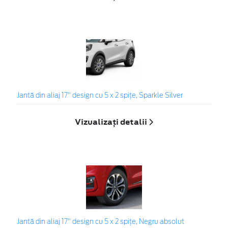
Jantă din aliaj 17" design cu 5 x 2 spiţe, Sparkle Silver
Vizualizați detalii
Jantă din aliaj 17" design cu 5 x 2 spițe, Negru absolut